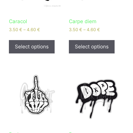
Caracol
Carpe diem
3.50
€
–
4.60
€
3.50
€
–
4.60
€
Select options
Select options