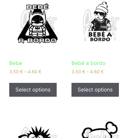
Bebe
Bebé a bordo
3.50
€
–
4.60
€
3.50
€
–
4.60
€
Select options
Select options