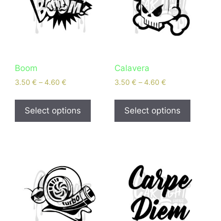
Boom
Calavera
3.50
€
–
4.60
€
3.50
€
–
4.60
€
Select options
Select options