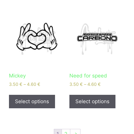
Mickey
Need for speed
3.50
€
–
4.60
€
3.50
€
–
4.60
€
Select options
Select options