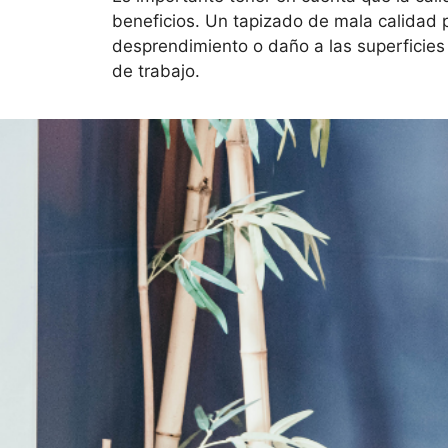
beneficios. Un tapizado de mala calidad 
desprendimiento o daño a las superficies o
de trabajo.