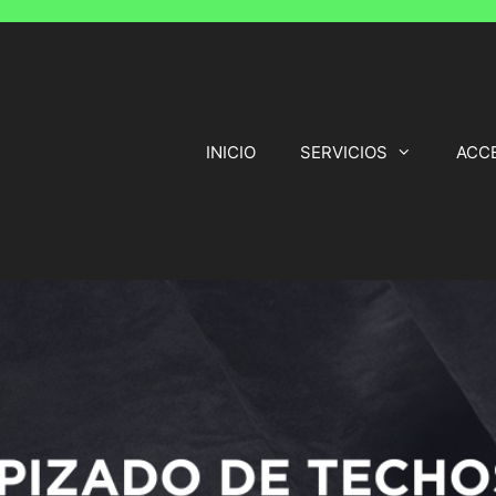
INICIO
SERVICIOS
ACC