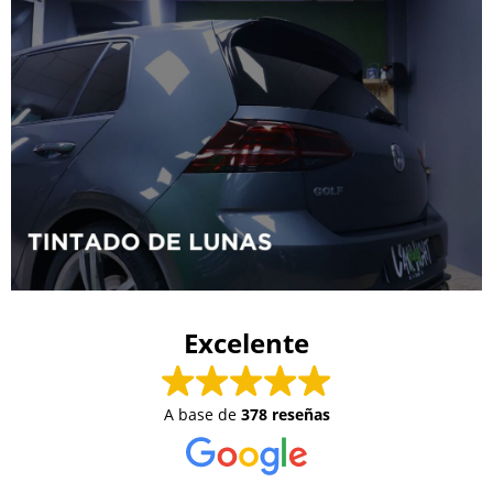
Excelente
A base de
378 reseñas