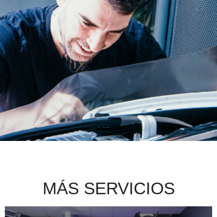
MÁS SERVICIOS