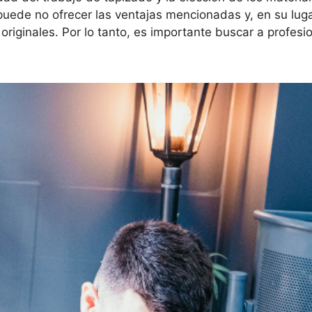
puede no ofrecer las ventajas mencionadas y, en su lug
riginales. Por lo tanto, es importante buscar a profesion