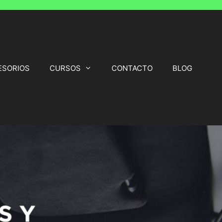
ESORIOS
CURSOS
CONTACTO
BLOG