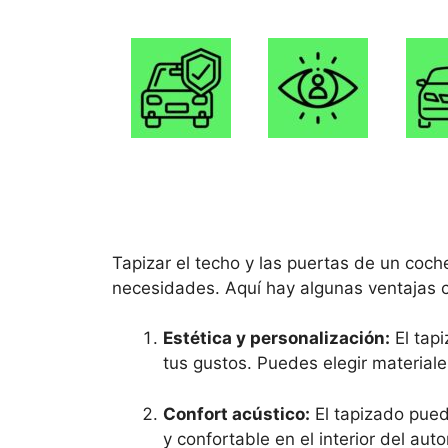
Tapizar el techo y las puertas de un coc
necesidades. Aquí hay algunas ventajas c
Estética y personalización:
El tapi
tus gustos. Puedes elegir materiale
Confort acústico:
El tapizado pued
y confortable en el interior del au