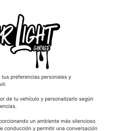
 tus preferencias personales y
il:
or de tu vehículo y personalizarlo según
rencias.
proporcionando un ambiente más silencioso
 de conducción y permitir una conversación