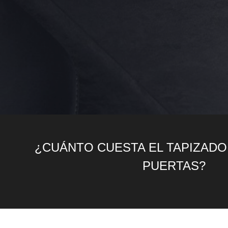
¿CUÁNTO CUESTA EL TAPIZADO
PUERTAS?