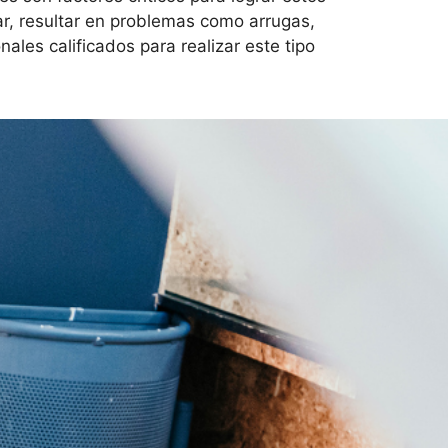
ar, resultar en problemas como arrugas,
ales calificados para realizar este tipo