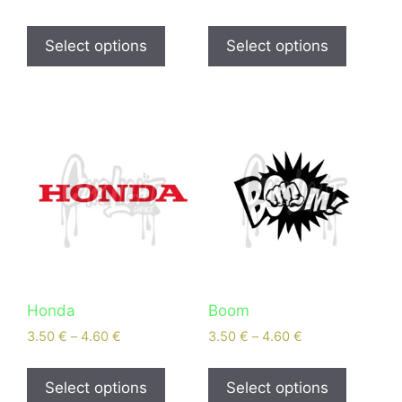
Select options
Select options
Honda
Boom
3.50
€
–
4.60
€
3.50
€
–
4.60
€
Select options
Select options