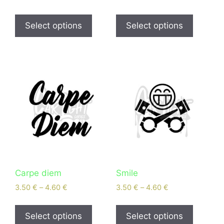
Select options
Select options
Carpe diem
Smile
3.50
€
–
4.60
€
3.50
€
–
4.60
€
Select options
Select options